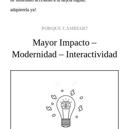
adquierela ya!
PORQUE CAMBIAR?
Mayor Impacto –
Modernidad – Interactividad