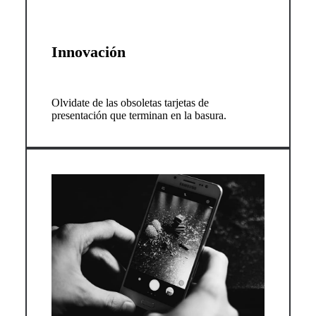
Innovación
Olvidate de las obsoletas tarjetas de
presentación que terminan en la basura.