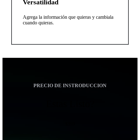
Versatilidad
Agrega la información que quieras y cambiala
cuando quieras.
PRECIO DE INSTRODUCCION
Estas Listo?
$399