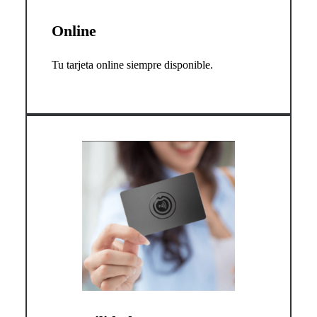
Online
Tu tarjeta online siempre disponible.