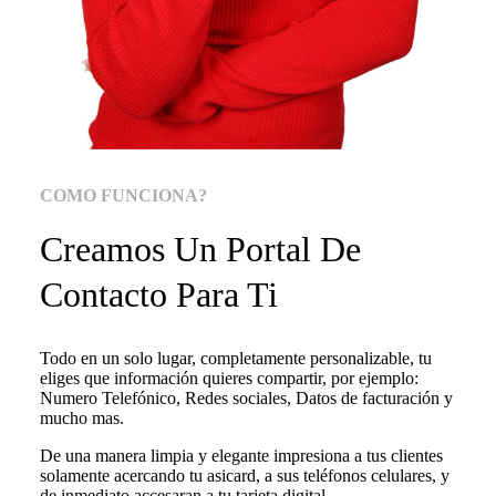
COMO FUNCIONA?
Creamos Un Portal De
Contacto Para Ti
Todo en un solo lugar, completamente personalizable, tu
eliges que información quieres compartir, por ejemplo:
Numero Telefónico, Redes sociales, Datos de facturación y
mucho mas.
De una manera limpia y elegante impresiona a tus clientes
solamente acercando tu asicard, a sus teléfonos celulares, y
de inmediato accesaran a tu tarjeta digital.