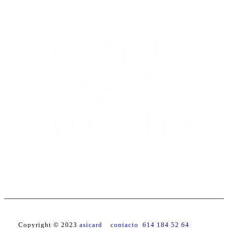
Copyright © 2023
asicard contacto 614 184 52 64