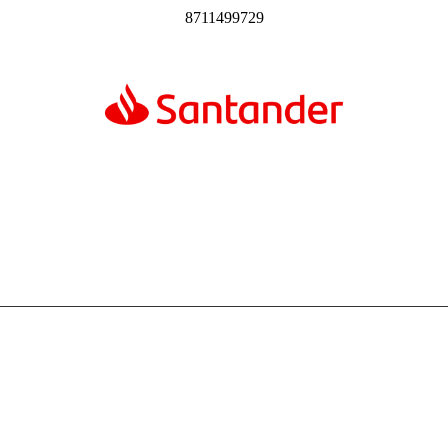
8711499729