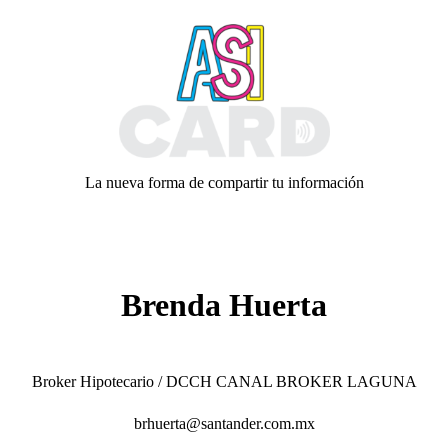
La nueva forma de compartir tu información
Brenda Huerta
Broker Hipotecario / DCCH CANAL BROKER LAGUNA
brhuerta@santander.com.mx