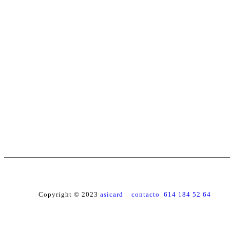
Copyright © 2023
asicard contacto 614 184 52 64