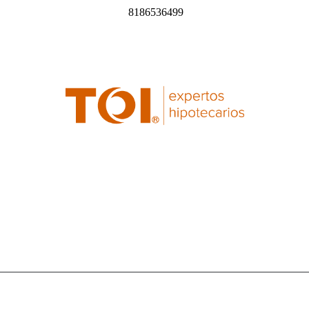
8186536499