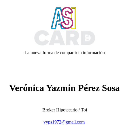
La nueva forma de compartir tu información
Verónica Yazmin Pérez Sosa
Broker Hipotecario / Toi
vyps1972@gmail.com